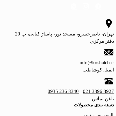
تهران، ناصرخسرو، مسجد نور، پاساژ کیانی، پ 20
دفتر مرکزی
info@koshateb.ir
ایمیل کوشاطب
0935 236 8340
-
021 3396 3927
تلفن تماس
دسته بندی محصولات
البسه بیمارستانی