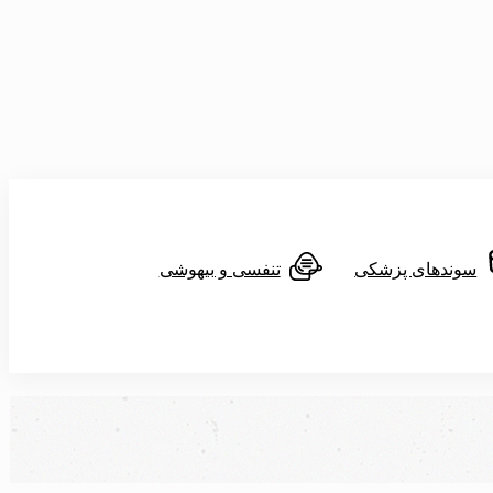
سوندهای پزشکی
تنفسی و بیهوشی