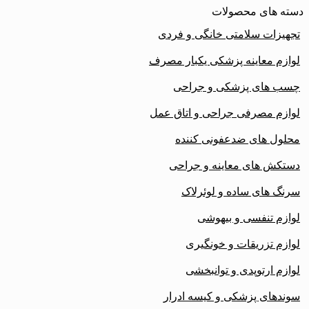
دسته های محصولات
تجهیزات سلامتی خانگی و فردی
لوازم معاینه پزشکی یکبار مصرف
چسب های پزشکی و جراحی
لوازم مصرفی جراحی و اتاق عمل
محلول های ضدعفونی کننده
دستکش های معاینه و جراحی
سرنگ های ساده و لوئرلاک
لوازم تنفسی و بیهوشی
لوازم تزریقات و خونگیری
لوازم ارتوپدی و توانبخشی
سوندهای پزشکی و کیسه ادرار