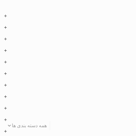
همه دسته بندی ها