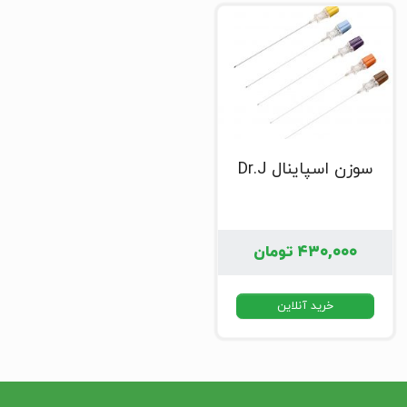
سوزن اسپاینال Dr.J
۴۳۰,۰۰۰
تومان
خرید آنلاین