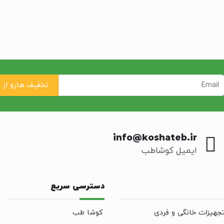
info@koshateb.ir
ایمیل کوشاطب
دسترسی سریع
جهیزات خانگی و فردی
کوشا طب