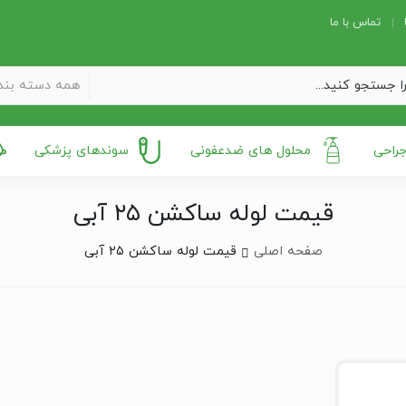
تماس با ما
همه دسته بند
جراحی
محلول های ضدعفونی
سوندهای پزشکی
قیمت لوله ساکشن ۲۵ آبی
صفحه اصلی
قیمت لوله ساکشن ۲۵ آبی