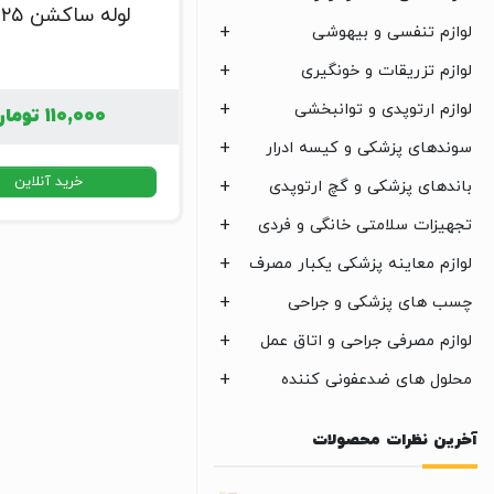
لوله ساکشن ۲۵ آبی
لوازم تنفسی و بیهوشی
لوازم تزریقات و خونگیری
لوازم ارتوپدی و توانبخشی
۱۱۰,۰۰۰
تومان
سوندهای پزشکی و کیسه ادرار
خرید آنلاین
باندهای پزشکی و گچ ارتوپدی
تجهیزات سلامتی خانگی و فردی
لوازم معاینه پزشکی یکبار مصرف
چسب های پزشکی و جراحی
لوازم مصرفی جراحی و اتاق عمل
محلول های ضدعفونی کننده
آخرین نظرات محصولات