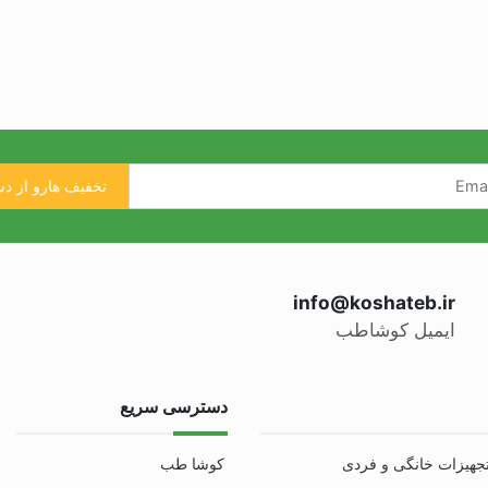
info@koshateb.ir
ایمیل کوشاطب
دسترسی سریع
جهیزات خانگی و فردی
کوشا طب