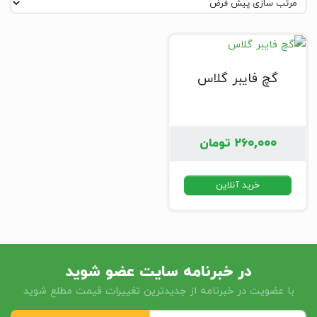
گچ فایبر گلاس
۲۶۰,۰۰۰
تومان
خرید آنلاین
در خبرنامه سایت عضو شوید
با عضویت در خبرنامه از جدیدترین تغییرات قیمت مطلع شوید