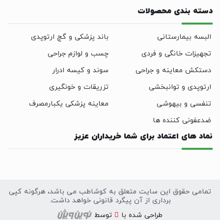
دسته بندی محصولات
البسه بیمارستانی
باند پزشکی و گچ ارتوپدی
تجهیزات خانگی و فردی
چسب و لوازم جراحی
دستکش معاینه و جراحی
سوند و کیسه ادرار
ارتوپدی و توانبخشی
تزریقات و خونگیری
تنفسی و بیهوشی
معاینه پزشکی یکبارمصرف
ضدعفونی کننده ها
نماد های اعتماد برای شما خریداران عزیز
تمامی حقوق این سایت متعلق به کوشاطب می باشد، هرگونه کپی
برداری از آن پیگرد قانونی خواهد داشت.
سایت
طراحی
شده با
توسط