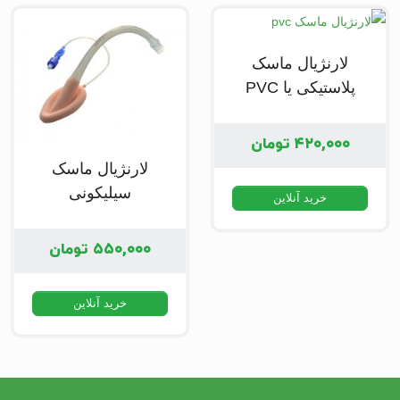
لارنژیال ماسک
پلاستیکی یا PVC
۴۲۰,۰۰۰
تومان
لارنژیال ماسک
سیلیکونی
خرید آنلاین
۵۵۰,۰۰۰
تومان
خرید آنلاین