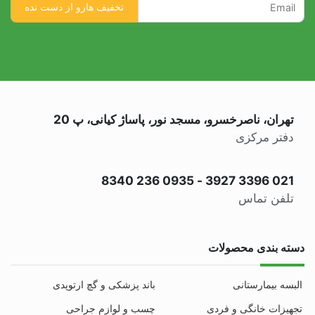
تهران، ناصرخسرو، مسجد نور، پاساژ کیانی، پ 20
دفتر مرکزی
0935 236 8340
-
021 3396 3927
تلفن تماس
دسته بندی محصولات
البسه بیمارستانی
باند پزشکی و گچ ارتوپدی
تجهیزات خانگی و فردی
چسب و لوازم جراحی