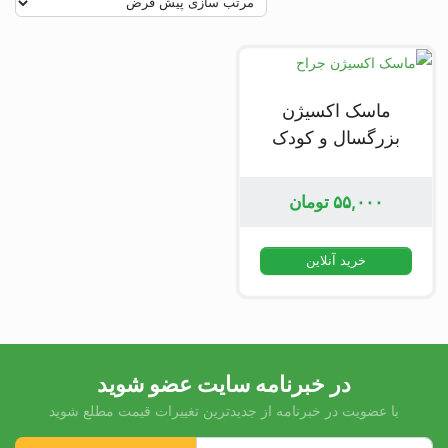
ماسک اکسیژن
بزرگسال و کودک
۵۵,۰۰۰
تومان
خرید آنلاین
در خبرنامه سایت عضو شوید
با عضویت در خبرنامه از جدیدترین تغییرات قیمت مطلع شوید