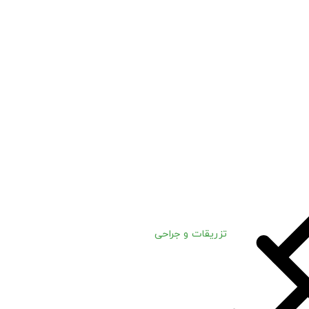
تزریقات و جراحی