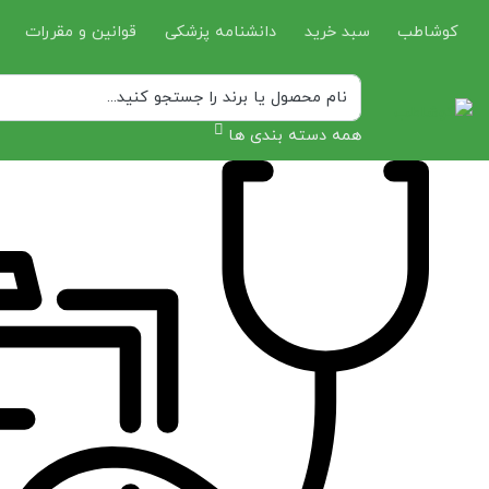
کوشاطب
سبد خرید
دانشنامه پزشکی
قوانین و مقررات
همه دسته بندی ها