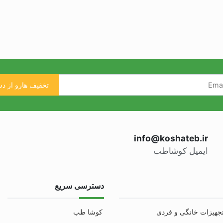
info@koshateb.ir
ایمیل کوشاطب
دسترسی سریع
جهیزات خانگی و فردی
کوشا طب