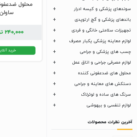
محلول ضدعفون
سوندهای پزشکی و کیسه ادرار
ساولن
باندهای پزشکی و گچ ارتوپدی
تجهیزات سلامتی خانگی و فردی
۲۴۰,۰۰۰
تو
لوازم معاینه پزشکی یکبار مصرف
خرید آنلای
چسب های پزشکی و جراحی
لوازم مصرفی جراحی و اتاق عمل
محلول های ضدعفونی کننده
دستکش های معاینه و جراحی
سرنگ های ساده و لوئرلاک
لوازم تنفسی و بیهوشی
آخرین نظرات محصولات