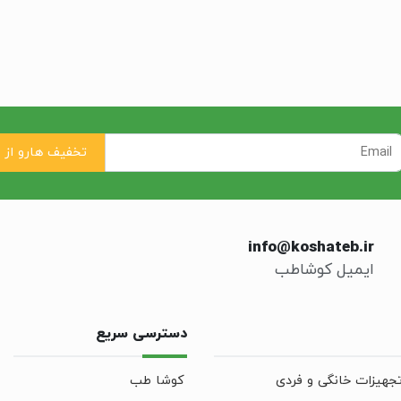
info@koshateb.ir
ایمیل کوشاطب
دسترسی سریع
جهیزات خانگی و فردی
کوشا طب