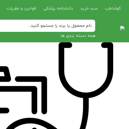
کوشاطب
سبد خرید
دانشنامه پزشکی
قوانین و مقررات
همه دسته بندی ها