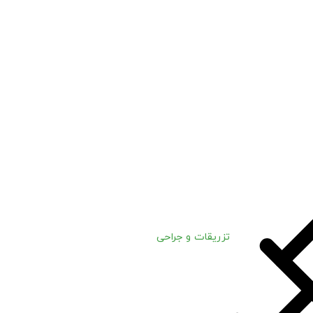
تزریقات و جراحی