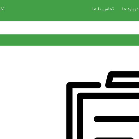
درباره ما
تماس با ما
آخر