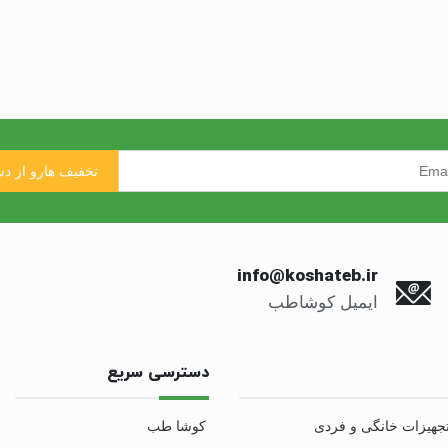
info@koshateb.ir
ایمیل کوشاطب
دسترسی سریع
جهیزات خانگی و فردی
کوشا طب