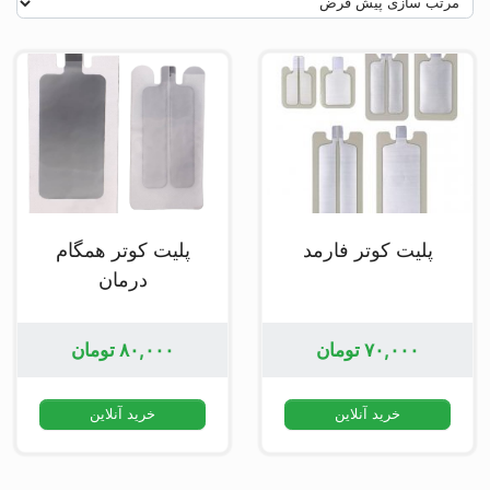
پلیت کوتر فارمد
پلیت کوتر همگام
درمان
۷۰,۰۰۰
تومان
۸۰,۰۰۰
تومان
خرید آنلاین
خرید آنلاین