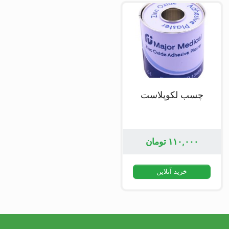
چسب لکوپلاست
۱۱۰,۰۰۰
تومان
خرید آنلاین