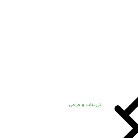
تزریقات و جراحی