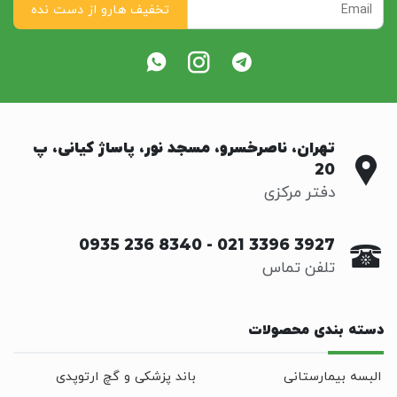
تهران، ناصرخسرو، مسجد نور، پاساژ کیانی، پ
20
دفتر مرکزی
0935 236 8340
-
021 3396 3927
تلفن تماس
دسته بندی محصولات
البسه بیمارستانی
باند پزشکی و گچ ارتوپدی