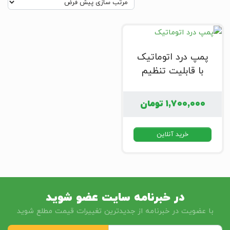
پمپ درد اتوماتیک
با قابلیت تنظیم
۱,۷۰۰,۰۰۰
تومان
خرید آنلاین
در خبرنامه سایت عضو شوید
با عضویت در خبرنامه از جدیدترین تغییرات قیمت مطلع شوید