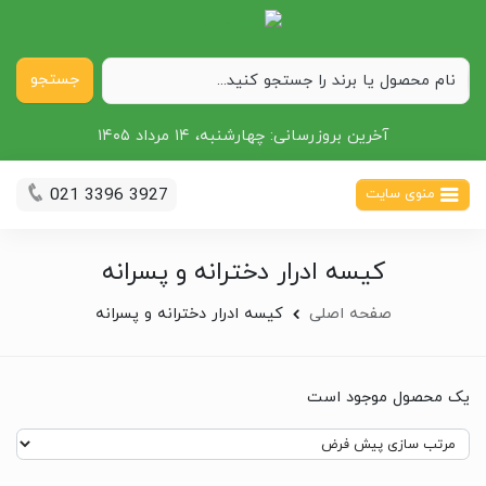
جستجو
آخرین بروزرسانی:
چهارشنبه، ۱۴ مرداد ۱۴۰۵
021 3396 3927
منوی سایت
کیسه ادرار دخترانه و پسرانه
صفحه اصلی
کیسه ادرار دخترانه و پسرانه
یک محصول موجود است