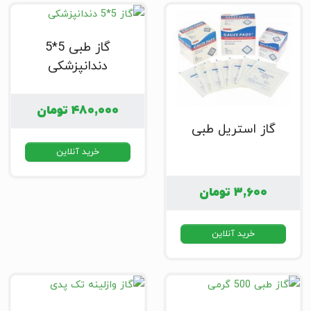
گاز طبی 5*5
دندانپزشکی
۴۸۰,۰۰۰
تومان
گاز استریل طبی
خرید آنلاین
۳,۶۰۰
تومان
خرید آنلاین