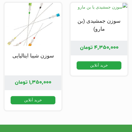
سوزن جمشیدی (بن
مارو)
۴,۳۵۰,۰۰۰
تومان
سوزن شیبا ایتالیایی
خرید آنلاین
۱,۳۵۰,۰۰۰
تومان
خرید آنلاین